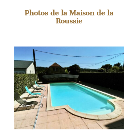
Photos de la Maison de la
Roussie