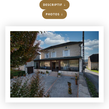
DESCRIPTIF
PHOTOS