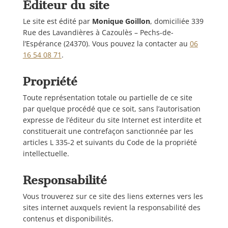
Éditeur du site
Le site est édité par
Monique Goillon
, domiciliée 339
Rue des Lavandières à Cazoulès – Pechs-de-
l’Espérance (24370). Vous pouvez la contacter au
‭06
16 54 08 71
.
Propriété
Toute représentation totale ou partielle de ce site
par quelque procédé que ce soit, sans l’autorisation
expresse de l’éditeur du site Internet est interdite et
constituerait une contrefaçon sanctionnée par les
articles L 335-2 et suivants du Code de la propriété
intellectuelle.
Responsabilité
Vous trouverez sur ce site des liens externes vers les
sites internet auxquels revient la responsabilité des
contenus et disponibilités.