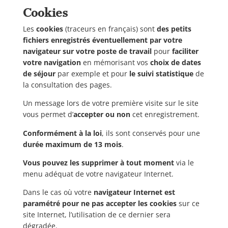
Cookies
Les
cookies
(traceurs en français) sont
des petits
fichiers enregistrés éventuellement par votre
navigateur sur votre poste de travail
pour
faciliter
votre navigation
en mémorisant vos
choix de dates
de séjour
par exemple et pour
le suivi statistique
de
la consultation des pages.
Un message lors de votre première visite sur le site
vous permet d’
accepter ou non
cet enregistrement.
Conformément à la loi
, ils sont conservés pour une
durée maximum de 13 mois
.
Vous pouvez les supprimer à tout moment
via le
menu adéquat de votre navigateur Internet.
Dans le cas où votre
navigateur Internet est
paramétré pour ne pas accepter les cookies
sur ce
site Internet, l’utilisation de ce dernier sera
dégradée.