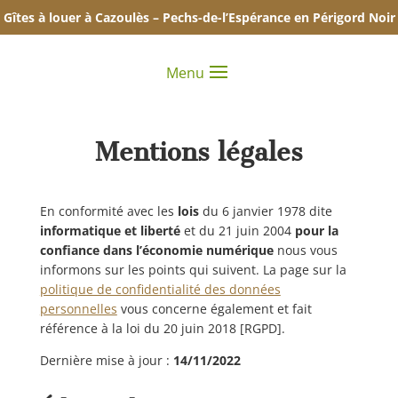
Gîtes à louer à Cazoulès – Pechs-de-l’Espérance en Périgord Noir
Menu
Mentions légales
En conformité avec les
lois
du 6 janvier 1978 dite
informatique et liberté
et
du 21 juin 2004
pour la
confiance dans l’économie numérique
nous vous
informons sur les points qui suivent.
La page sur la
politique de confidentialité des données
personnelles
vous concerne également et fait
référence à la loi du 20 juin 2018 [RGPD].
Dernière mise à jour :
14/11/2022